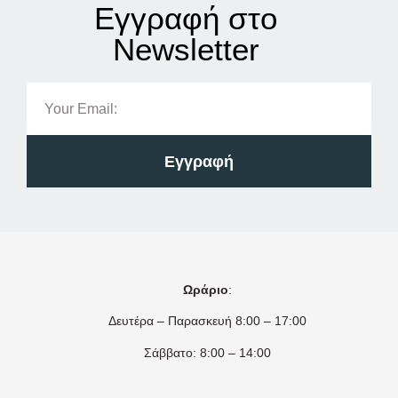
Εγγραφή στο
Νewsletter
Εγγραφή
Ωράριο
:
Δευτέρα – Παρασκευή 8:00 – 17:00
Σάββατο: 8:00 – 14:00