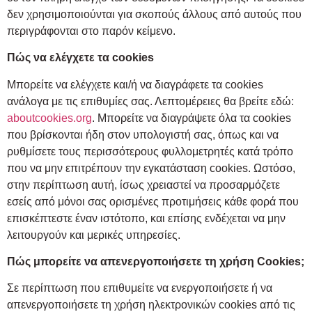
δεν χρησιμοποιούνται για σκοπούς άλλους από αυτούς που
περιγράφονται στο παρόν κείμενο.
Πώς να ελέγχετε τα cookies
Μπορείτε να ελέγχετε και/ή να διαγράφετε τα cookies
ανάλογα με τις επιθυμίες σας. Λεπτομέρειες θα βρείτε εδώ:
aboutcookies.org
. Μπορείτε να διαγράψετε όλα τα cookies
που βρίσκονται ήδη στον υπολογιστή σας, όπως και να
ρυθμίσετε τους περισσότερους φυλλομετρητές κατά τρόπο
που να μην επιτρέπουν την εγκατάσταση cookies. Ωστόσο,
στην περίπτωση αυτή, ίσως χρειαστεί να προσαρμόζετε
εσείς από μόνοι σας ορισμένες προτιμήσεις κάθε φορά που
επισκέπτεστε έναν ιστότοπο, και επίσης ενδέχεται να μην
λειτουργούν και μερικές υπηρεσίες.
Πώς μπορείτε να απενεργοποιήσετε τη χρήση Cookies;
Σε περίπτωση που επιθυμείτε να ενεργοποιήσετε ή να
απενεργοποιήσετε τη χρήση ηλεκτρονικών cookies από τις