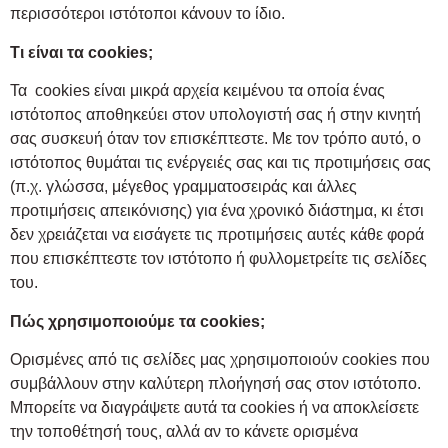
περισσότεροι ιστότοποι κάνουν το ίδιο.
Τι είναι τα cookies;
Τα cookies είναι μικρά αρχεία κειμένου τα οποία ένας
ιστότοπος αποθηκεύει στον υπολογιστή σας ή στην κινητή
σας συσκευή όταν τον επισκέπτεστε. Με τον τρόπο αυτό, ο
ιστότοπος θυμάται τις ενέργειές σας και τις προτιμήσεις σας
(π.χ. γλώσσα, μέγεθος γραμματοσειράς και άλλες
προτιμήσεις απεικόνισης) για ένα χρονικό διάστημα, κι έτσι
δεν χρειάζεται να εισάγετε τις προτιμήσεις αυτές κάθε φορά
που επισκέπτεστε τον ιστότοπο ή φυλλομετρείτε τις σελίδες
του.
Πώς χρησιμοποιούμε τα cookies;
Ορισμένες από τις σελίδες μας χρησιμοποιούν cookies που
συμβάλλουν στην καλύτερη πλοήγησή σας στον ιστότοπο.
Μπορείτε να διαγράψετε αυτά τα cookies ή να αποκλείσετε
την τοποθέτησή τους, αλλά αν το κάνετε ορισμένα