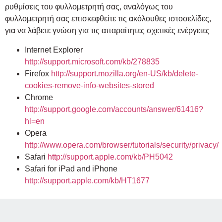
ρυθμίσεις του φυλλομετρητή σας, αναλόγως του
φυλλομετρητή σας επισκεφθείτε τις ακόλουθες ιστοσελίδες,
για να λάβετε γνώση για τις απαραίτητες σχετικές ενέργειες
Internet Explorer
http://support.microsoft.com/kb/278835
Firefox
http://support.mozilla.org/en-US/kb/delete-
cookies-remove-info-websites-stored
Chrome
http://support.google.com/accounts/answer/61416?
hl=en
Opera
http://www.opera.com/browser/tutorials/security/privacy/
Safari
http://support.apple.com/kb/PH5042
Safari for iPad and iPhone
http://support.apple.com/kb/HT1677