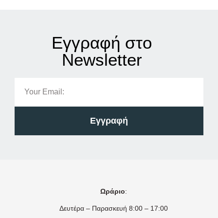
Εγγραφή στο
Νewsletter
Εγγραφή
Ωράριο
:
Δευτέρα – Παρασκευή 8:00 – 17:00